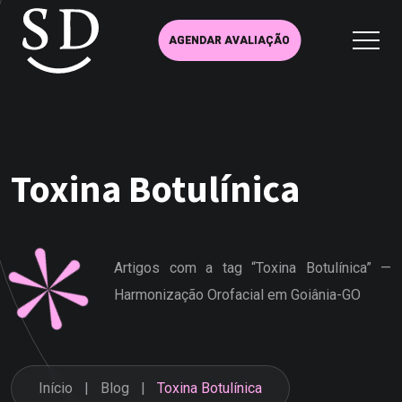
AGENDAR AVALIAÇÃO
Toxina Botulínica
Artigos com a tag “Toxina Botulínica” —
Harmonização Orofacial em Goiânia-GO
Início
Blog
Toxina Botulínica