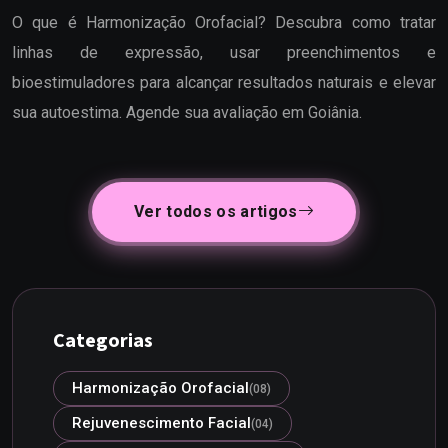
O que é Harmonização Orofacial? Descubra como tratar
linhas de expressão, usar preenchimentos e
bioestimuladores para alcançar resultados naturais e elevar
sua autoestima. Agende sua avaliação em Goiânia.
Ver todos os artigos
Categorias
Harmonização Orofacial
(08)
Rejuvenescimento Facial
(04)