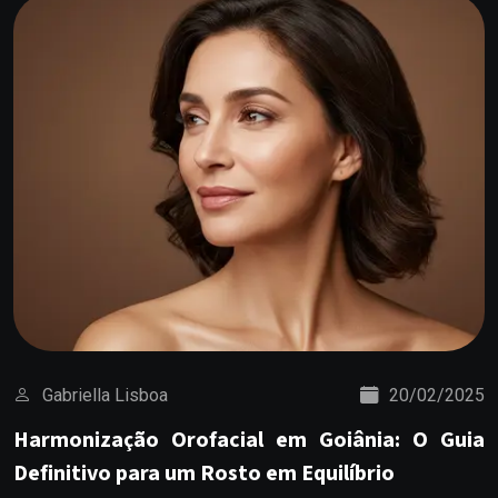
Gabriella Lisboa
20/02/2025
Harmonização Orofacial em Goiânia: O Guia
Definitivo para um Rosto em Equilíbrio