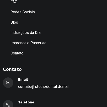
FAQ
Redes Sociais
Blog
Indicações da Dra.
Imprensa e Parcerias
Contato
Contato
Email
contato@studiodental.dental
Telefone