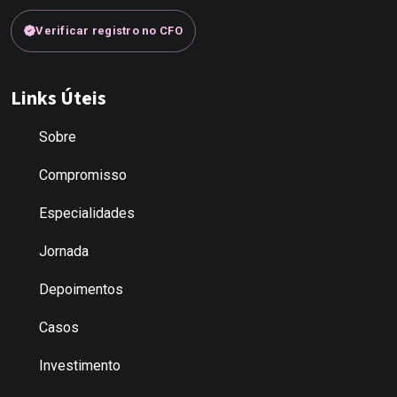
Verificar registro no CFO
Links Úteis
Sobre
Compromisso
Especialidades
Jornada
Depoimentos
Casos
Investimento