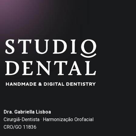
Dra. Gabriella Lisboa
Cirurgiã-Dentista · Harmonização Orofacial
CRO/GO 11836