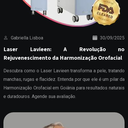
Gabriella Lisboa
30/09/2025
Laser Lavieen: A Revolução no
Rejuvenescimento da Harmonização Orofacial
Descubra como o Laser Lavieen transforma a pele, tratando
manchas, rugas e flacidez. Entenda por que ele é um pilar da
Harmonização Orofacial em Goiânia para resultados naturais
e duradouros. Agende sua avaliação.