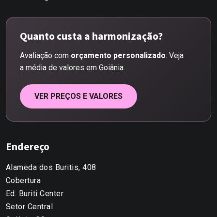
Quanto custa a harmonização?
Avaliação com
orçamento personalizado
. Veja
a média de valores em Goiânia.
VER PREÇOS E VALORES
Endereço
Alameda dos Buritis, 408
Cobertura
Ed. Buriti Center
Setor Central