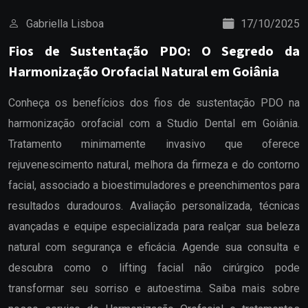
Gabriella Lisboa
17/10/2025
Fios de Sustentação PDO: O Segredo da
Harmonização Orofacial Natural em Goiânia
Conheça os benefícios dos fios de sustentação PDO na
harmonização orofacial com a Studio Dental em Goiânia.
Tratamento minimamente invasivo que oferece
rejuvenescimento natural, melhora da firmeza e do contorno
facial, associado a bioestimuladores e preenchimentos para
resultados duradouros. Avaliação personalizada, técnicas
avançadas e equipe especializada para realçar sua beleza
natural com segurança e eficácia. Agende sua consulta e
descubra como o lifting facial não cirúrgico pode
transformar seu sorriso e autoestima. Saiba mais sobre