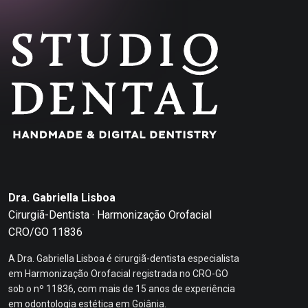
Dra. Gabriella Lisboa
Cirurgiã-Dentista · Harmonização Orofacial
CRO/GO 11836
A Dra. Gabriella Lisboa é cirurgiã-dentista especialista
em Harmonização Orofacial registrada no CRO-GO
sob o nº 11836, com mais de 15 anos de experiência
em odontologia estética em Goiânia.