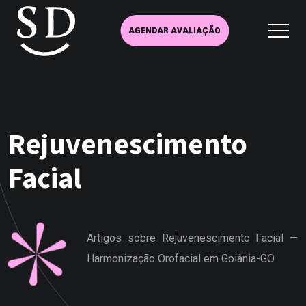
AGENDAR AVALIAÇÃO
Rejuvenescimento
Facial
Artigos sobre Rejuvenescimento Facial —
Harmonização Orofacial em Goiânia-GO