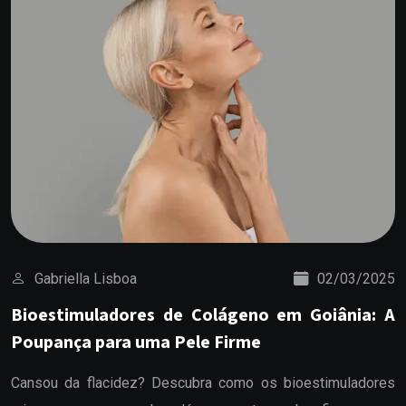
Gabriella Lisboa
02/03/2025
Bioestimuladores de Colágeno em Goiânia: A
Poupança para uma Pele Firme
Cansou da flacidez? Descubra como os bioestimuladores