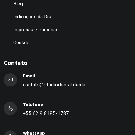
Blog
Indicações da Dra.
Imprensa e Parcerias
Contato
Contato
Email
contato@studiodental.dental
Telefone
+55 62 9 8185-1787
WhatsApp