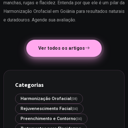
manchas, rugas e flacidez. Entenda por que ele é um pilar da
Harmonização Orofacial em Goiânia para resultados naturais
e duradouros. Agende sua avaliação.
Ver todos os artigos
Categorias
Harmonização Orofacial
(08)
Rejuvenescimento Facial
(04)
Preenchimento e Contorno
(04)