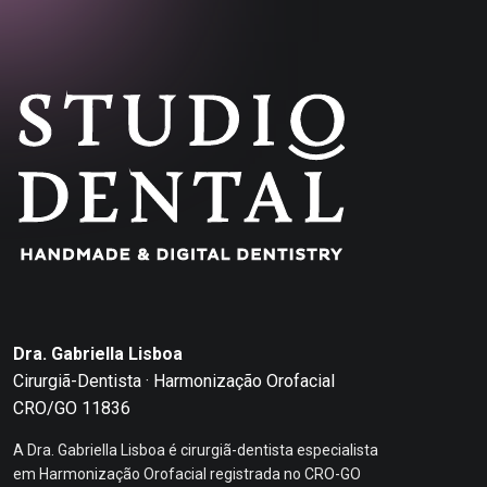
Dra. Gabriella Lisboa
Cirurgiã-Dentista · Harmonização Orofacial
CRO/GO 11836
A Dra. Gabriella Lisboa é cirurgiã-dentista especialista
em Harmonização Orofacial registrada no CRO-GO