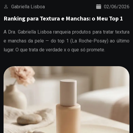
Gabriella Lisboa
02/06/2026
Ranking para Textura e Manchas: o Meu Top 1
A Dra. Gabriella Lisboa ranqueia produtos para tratar textura
e manchas da pele — do top 1 (La Roche-Posay) ao último
lugar. O que trata de verdade x o que só promete.