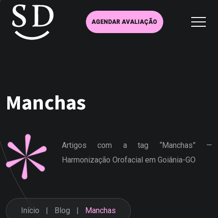
AGENDAR AVALIAÇÃO
Manchas
Artigos com a tag “Manchas” —
Harmonização Orofacial em Goiânia-GO
Início
Blog
Manchas