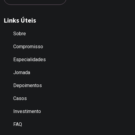
Links Úteis
Sobre
Compromisso
Especialidades
Jornada
Depoimentos
Casos
Investimento
FAQ