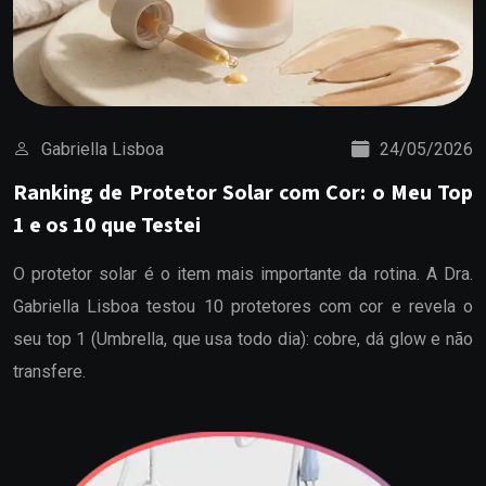
Gabriella Lisboa
24/05/2026
Ranking de Protetor Solar com Cor: o Meu Top
1 e os 10 que Testei
O protetor solar é o item mais importante da rotina. A Dra.
Gabriella Lisboa testou 10 protetores com cor e revela o
seu top 1 (Umbrella, que usa todo dia): cobre, dá glow e não
transfere.