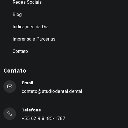
Redes Sociais
Blog
Indicações da Dra.
Imprensa e Parcerias
Contato
Contato
Email
contato@studiodental.dental
Telefone
+55 62 9 8185-1787