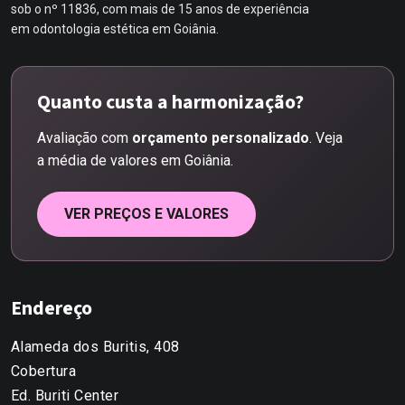
sob o nº 11836, com mais de 15 anos de experiência
em odontologia estética em Goiânia.
Quanto custa a harmonização?
Avaliação com
orçamento personalizado
. Veja
a média de valores em Goiânia.
VER PREÇOS E VALORES
Endereço
Alameda dos Buritis, 408
Cobertura
Ed. Buriti Center