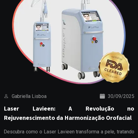
Gabriella Lisboa
30/09/2025
Laser Lavieen: A Revolução no
Rejuvenescimento da Harmonização Orofacial
Descubra como o Laser Lavieen transforma a pele, tratando