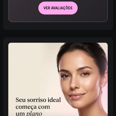
VER AVALIAÇÕES