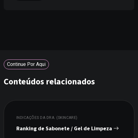
Continue Por Aqui
Conteúdos relacionados
INDICAÇÕES DA DRA. (SKINCARE)
Ranking de Sabonete / Gel de Limpeza