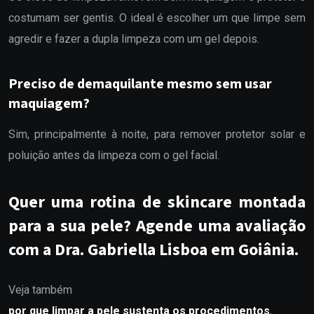
costumam ser gentis. O ideal é escolher um que limpe sem
agredir e fazer a dupla limpeza com um gel depois.
Preciso de demaquilante mesmo sem usar
maquiagem?
Sim, principalmente à noite, para remover protetor solar e
poluição antes da limpeza com o gel facial.
Quer uma rotina de skincare montada
para a sua pele? Agende uma avaliação
com a Dra. Gabriella Lisboa em Goiânia.
Veja também
por que limpar a pele sustenta os procedimentos
,