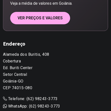
Veja a média de valores em Goiânia.
VER PREÇOS E VALORES
Endereço
Alameda dos Buritis, 408
Cobertura
Ed. Buriti Center
Setor Central
Goiânia-GO
CEP 74015-080
Telefone: (62) 98243-3773
WhatsApp: (62) 98243-3773