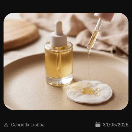
Gabriella Lisboa
31/05/2026