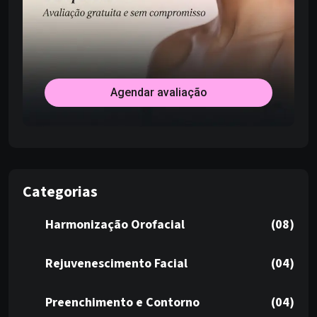
Agendar avaliação
Categorias
Harmonização Orofacial
(08)
Rejuvenescimento Facial
(04)
Preenchimento e Contorno
(04)