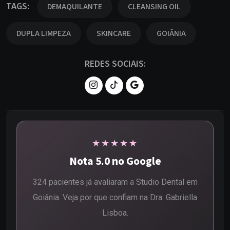
TAGS:
DEMAQUILANTE
CLEANSING OIL
DUPLA LIMPEZA
SKINCARE
GOIÂNIA
REDES SOCIAIS:
★★★★★
Nota 5.0 no Google
324 pacientes já avaliaram a Studio Dental em
Goiânia. Veja por que confiam na Dra. Gabriella
Lisboa.