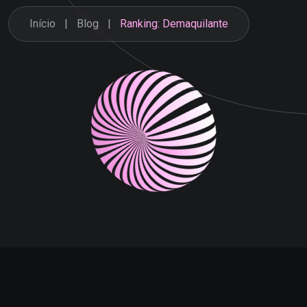
Início
Blog
Ranking: Demaquilante