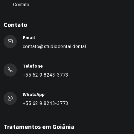
Contato
Contato
Email
contato@studiodental.dental
Telefone
+55 62 9 8243-3773
WhatsApp
+55 62 9 8243-3773
Tratamentos em Goiânia