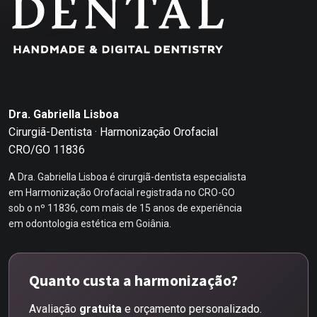
Dra. Gabriella Lisboa
Cirurgiã-Dentista · Harmonização Orofacial
CRO/GO 11836
A Dra. Gabriella Lisboa é cirurgiã-dentista especialista
em Harmonização Orofacial registrada no CRO-GO
sob o nº 11836, com mais de 15 anos de experiência
em odontologia estética em Goiânia.
Quanto custa a harmonização?
Avaliação
gratuita
e orçamento personalizado.