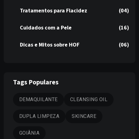
Tratamentos para Flacidez
(04)
Cuidados com a Pele
(16)
Dicas e Mitos sobre HOF
(06)
Tags Populares
DEMAQUILANTE
CLEANSING OIL
DUPLA LIMPEZA
SKINCARE
GOIÂNIA