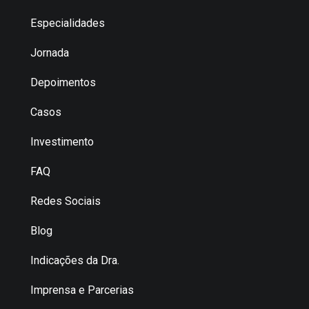
Especialidades
Jornada
Depoimentos
Casos
Investimento
FAQ
Redes Sociais
Blog
Indicações da Dra.
Imprensa e Parcerias