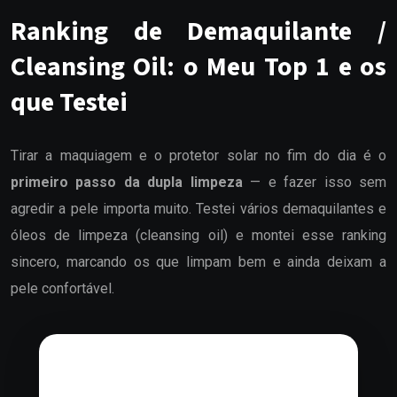
Ranking de Demaquilante /
Cleansing Oil: o Meu Top 1 e os
que Testei
Tirar a maquiagem e o protetor solar no fim do dia é o
primeiro passo da dupla limpeza
— e fazer isso sem
agredir a pele importa muito. Testei vários demaquilantes e
óleos de limpeza (cleansing oil) e montei esse ranking
sincero, marcando os que limpam bem e ainda deixam a
pele confortável.