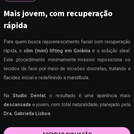
Mais jovem, com recuperação
rápida
Para quem busca rejuvenescimento facial com recuperação
rápida, o
slim (mini) lifting em Goiânia
é a solução ideal.
Este procedimento
minimamente invasivo
reposiciona os
tecidos da face por meio de incisões discretas, tratando a
flacidez inicial e redefinindo a mandíbula.
Na
Studio Dental
, o resultado é uma aparência mais
descansada
e jovem, com total naturalidade, planejado pela
Dra. Gabriella Lisboa
.