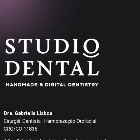
Dra. Gabriella Lisboa
Cirurgiã-Dentista · Harmonização Orofacial
CRO/GO 11836