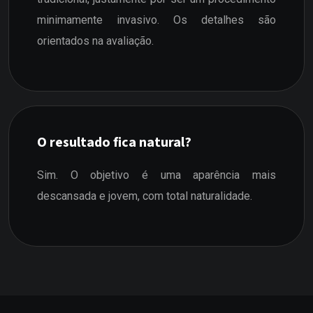
minimamente invasivo. Os detalhes são
orientados na avaliação.
O resultado fica natural?
Sim. O objetivo é uma aparência mais
descansada e jovem, com total naturalidade.