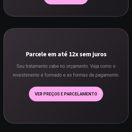
Parcele em até 12x sem juros
Seu tratamento cabe no orçamento. Veja como o
investimento é formado e as formas de pagamento.
VER PREÇOS E PARCELAMENTO