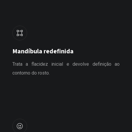
Mandíbula redefinida
Trata a flacidez inicial e devolve definição ao
contorno do rosto.