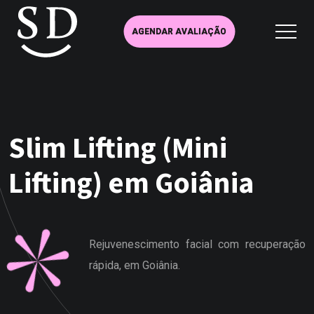
AGENDAR AVALIAÇÃO
Slim Lifting (Mini
Lifting) em Goiânia
Rejuvenescimento facial com recuperação
rápida, em Goiânia.