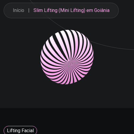
Início
Slim Lifting (Mini Lifting) em Goiânia
Lifting Facial