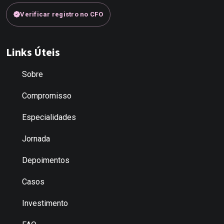
Verificar registro no CFO
Links Úteis
Sobre
Compromisso
Especialidades
Jornada
Depoimentos
Casos
Investimento