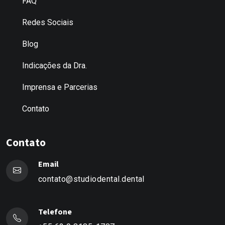
FAQ
Redes Sociais
Blog
Indicações da Dra.
Imprensa e Parcerias
Contato
Contato
Email
contato@studiodental.dental
Telefone