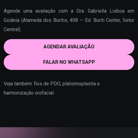
Agende uma avaliação com a Dra. Gabriella Lisboa em
Goiânia (Alameda dos Buritis, 408 — Ed. Buriti Center, Setor
Central).
AGENDAR AVALIAÇÃO
FALAR NO WHATSAPP
Veja também:
fios de PDO
,
platismoplastia
e
harmonização orofacial
.