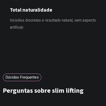
Total naturalidade
Incisões discretas e resultado natural, sem aspecto
artificial.
Dúvidas Frequentes
Perguntas sobre slim lifting