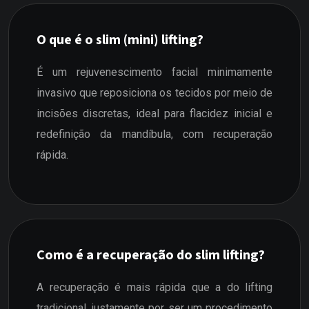
O que é o slim (mini) lifting?
É um rejuvenescimento facial minimamente
invasivo que reposiciona os tecidos por meio de
incisões discretas, ideal para flacidez inicial e
redefinição da mandíbula, com recuperação
rápida.
Como é a recuperação do slim lifting?
A recuperação é mais rápida que a do lifting
tradicional, justamente por ser um procedimento