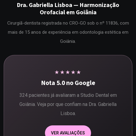
Dra. Gabriella Lisboa — Harmonização
Orofacial em Goiânia
Cirurgiã-dentista registrada no CRO-GO sob o nº 11836, com
mais de 15 anos de experiência em odontologia estética em
Goiânia.
★★★★★
Nota 5.0 no Google
324 pacientes já avaliaram a Studio Dental em
Goiânia. Veja por que confiam na Dra. Gabriella
Lisboa.
VER AVALIAÇÕES