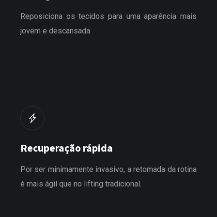
Reposiciona os tecidos para uma aparência mais
jovem e descansada.
Recuperação rápida
Por ser minimamente invasivo, a retomada da rotina
é mais ágil que no lifting tradicional.