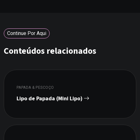
Continue Por Aqui
Conteúdos relacionados
PAPADA & PESCOÇO
Lipo de Papada (Mini Lipo)