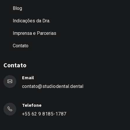
Blog
Indicações da Dra.
Imprensa e Parcerias
Contato
Contato
Email
contato@studiodental.dental
Telefone
+55 62 9 8185-1787