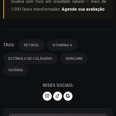
Goiânia com foco em resultado natural — mais de
1.000 faces transformadas.
Agende sua avaliação
.
TAGS:
RETINOL
VITAMINA A
ESTÍMULO DE COLÁGENO
SKINCARE
GOIÂNIA
REDES SOCIAIS: