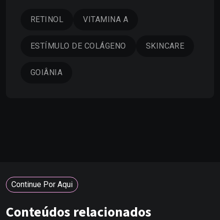
RETINOL
VITAMINA A
ESTÍMULO DE COLÁGENO
SKINCARE
GOIÂNIA
Continue Por Aqui
Conteúdos relacionados