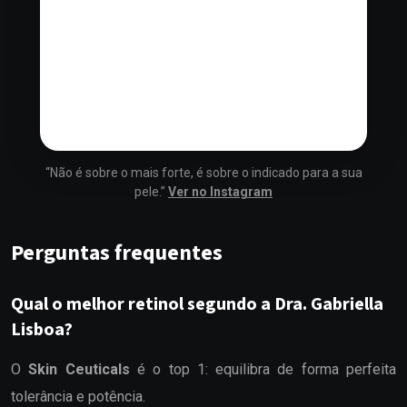
“Não é sobre o mais forte, é sobre o indicado para a sua
pele.”
Ver no Instagram
Perguntas frequentes
Qual o melhor retinol segundo a Dra. Gabriella
Lisboa?
O
Skin Ceuticals
é o top 1: equilibra de forma perfeita
tolerância e potência.