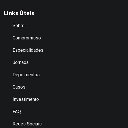
Links Úteis
Sobre
Compromisso
Especialidades
Jornada
Depoimentos
Casos
Investimento
FAQ
Redes Sociais