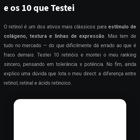
e os 10 que Testei
O retinol é um dos ativos mais clássicos para
estímulo de
colágeno, textura e linhas de expressão
. Mas tem de
tudo no mercado — do que dificilmente dá errado ao que é
fraco demais. Testei 10 retinóis e montei o meu ranking
sincero, pensando em tolerância x potência. No fim, ainda
explico uma dúvida que lota o meu direct: a diferença entre
retinol, retinal e ácido retinoico.