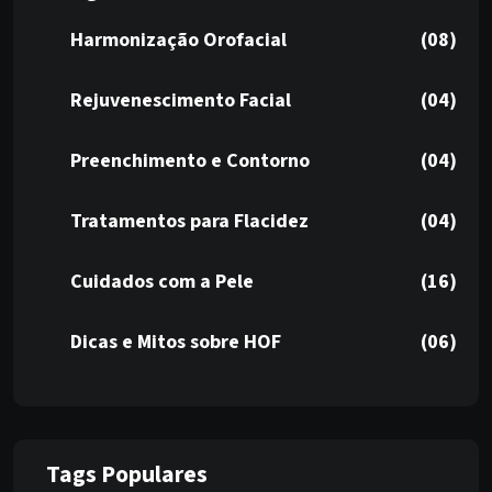
Harmonização Orofacial
(08)
Rejuvenescimento Facial
(04)
Preenchimento e Contorno
(04)
Tratamentos para Flacidez
(04)
Cuidados com a Pele
(16)
Dicas e Mitos sobre HOF
(06)
Tags Populares