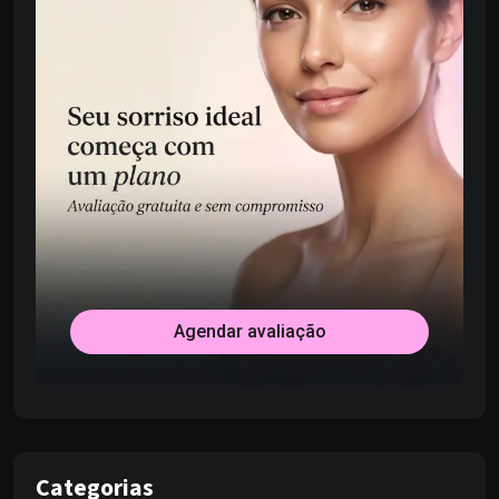
Agendar avaliação
Categorias