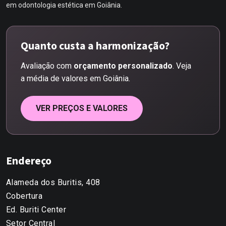
em odontologia estética em Goiânia.
Quanto custa a harmonização?
Avaliação com
orçamento personalizado
. Veja
a média de valores em Goiânia.
VER PREÇOS E VALORES
Endereço
Alameda dos Buritis, 408
Cobertura
Ed. Buriti Center
Setor Central