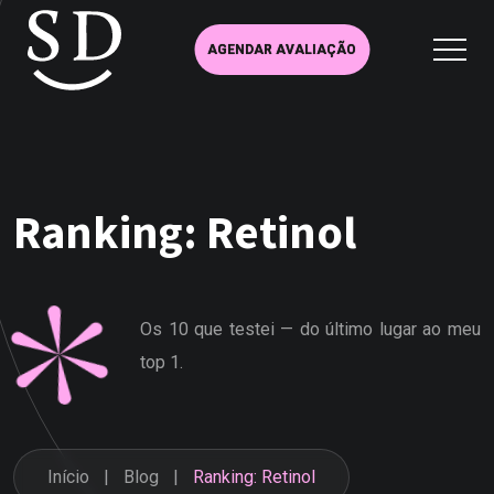
AGENDAR AVALIAÇÃO
Ranking: Retinol
Os 10 que testei — do último lugar ao meu
top 1.
Início
Blog
Ranking: Retinol