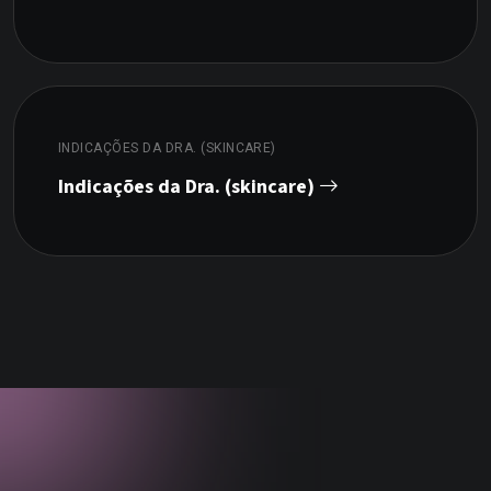
INDICAÇÕES DA DRA. (SKINCARE)
Indicações da Dra. (skincare)