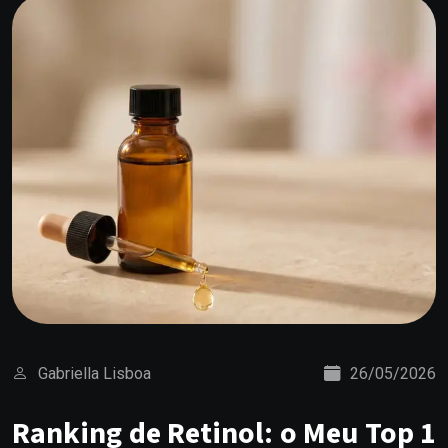
Gabriella Lisboa
26/05/2026
Ranking de Retinol: o Meu Top 1