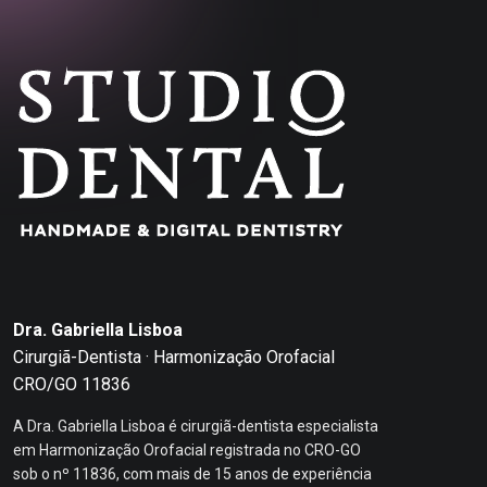
Dra. Gabriella Lisboa
Cirurgiã-Dentista · Harmonização Orofacial
CRO/GO 11836
A Dra. Gabriella Lisboa é cirurgiã-dentista especialista
em Harmonização Orofacial registrada no CRO-GO
sob o nº 11836, com mais de 15 anos de experiência