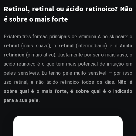
Retinol, retinal ou ácido retinoico? Não
é sobre o mais forte
Existem três formas principais de vitamina A no skincare: o
retinol
(mais suave), o
retinal
(intermediário) e o
ácido
retinoico
(o mais ativo). Justamente por ser o mais ativo, o
ácido retinoico é o que tem mais potencial de irritação em
peles sensíveis. Eu tenho pele muito sensível — por isso
uso retinal, e não ácido retinoico todos os dias.
Não é
sobre qual é o mais forte, é sobre qual é o indicado
para a sua pele.