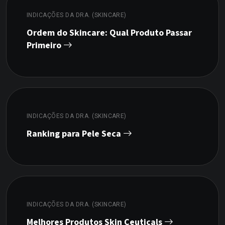
INDICAÇÕES DA DRA. (SKINCARE)
Ordem do Skincare: Qual Produto Passar
Primeiro
INDICAÇÕES DA DRA. (SKINCARE)
Ranking para Pele Seca
INDICAÇÕES DA DRA. (SKINCARE)
Melhores Produtos Skin Ceuticals