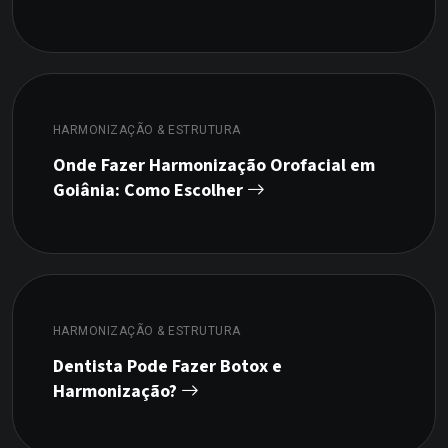
HARMONIZAÇÃO & ESTRUTURA
Onde Fazer Harmonização Orofacial em
Goiânia: Como Escolher
HARMONIZAÇÃO & ESTRUTURA
Dentista Pode Fazer Botox e
Harmonização?