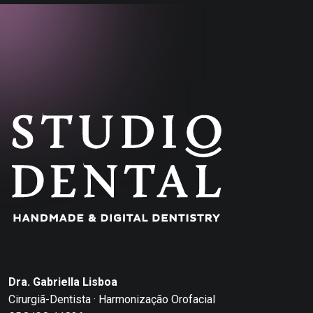
Dra. Gabriella Lisboa
Cirurgiã-Dentista · Harmonização Orofacial