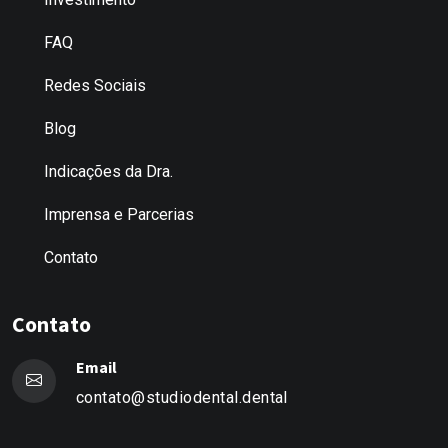
FAQ
Redes Sociais
Blog
Indicações da Dra.
Imprensa e Parcerias
Contato
Contato
Email
contato@studiodental.dental