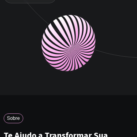
Sobre
Te Ajudo a Transformar Sua