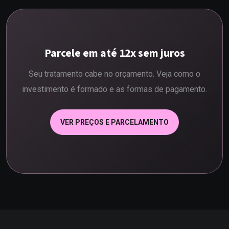
Parcele em até 12x sem juros
Seu tratamento cabe no orçamento. Veja como o
investimento é formado e as formas de pagamento.
VER PREÇOS E PARCELAMENTO