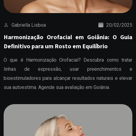
Gabriella Lisboa
20/02/2025
Harmonização Orofacial em Goiânia: O Guia
Definitivo para um Rosto em Equilíbrio
O que é Harmonização Orofacial? Descubra como tratar
linhas de expressão, usar preenchimentos e
bioestimuladores para alcançar resultados naturais e elevar
sua autoestima. Agende sua avaliação em Goiânia.