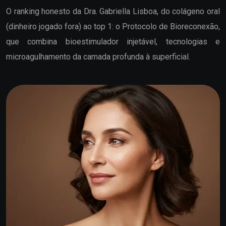
O ranking honesto da Dra. Gabriella Lisboa, do colágeno oral
(dinheiro jogado fora) ao top 1: o Protocolo de Bioreconexão,
que combina bioestimulador injetável, tecnologias e
microagulhamento da camada profunda à superficial.