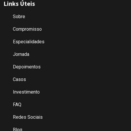
Links Úteis
Sobre
Compromisso
Especialidades
Jornada
Depoimentos
Casos
Investimento
FAQ
Redes Sociais
Blog