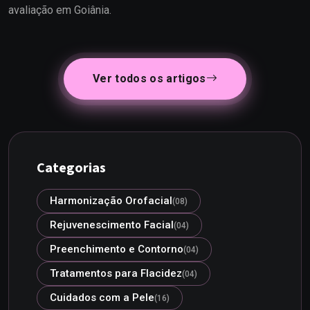
avaliação em Goiânia.
Ver todos os artigos
Categorias
Harmonização Orofacial
(08)
Rejuvenescimento Facial
(04)
Preenchimento e Contorno
(04)
Tratamentos para Flacidez
(04)
Cuidados com a Pele
(16)