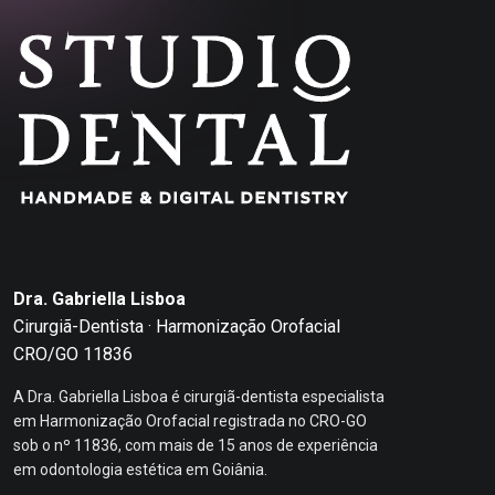
Dra. Gabriella Lisboa
Cirurgiã-Dentista · Harmonização Orofacial
CRO/GO 11836
A Dra. Gabriella Lisboa é cirurgiã-dentista especialista
em Harmonização Orofacial registrada no CRO-GO
sob o nº 11836, com mais de 15 anos de experiência
em odontologia estética em Goiânia.