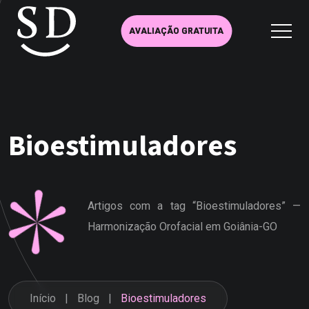
AVALIAÇÃO GRATUITA
Bioestimuladores
Artigos com a tag “Bioestimuladores” —
Harmonização Orofacial em Goiânia-GO
Início
Blog
Bioestimuladores