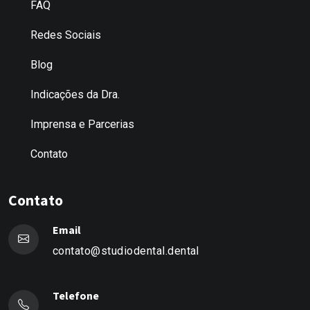
FAQ
Redes Sociais
Blog
Indicações da Dra.
Imprensa e Parcerias
Contato
Contato
Email
contato@studiodental.dental
Telefone