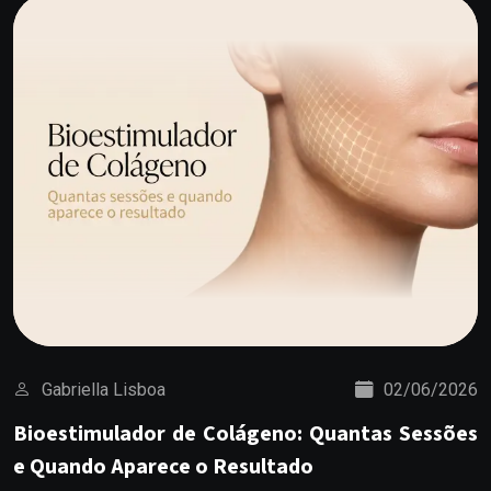
Gabriella Lisboa
02/06/2026
Bioestimulador de Colágeno: Quantas Sessões
e Quando Aparece o Resultado