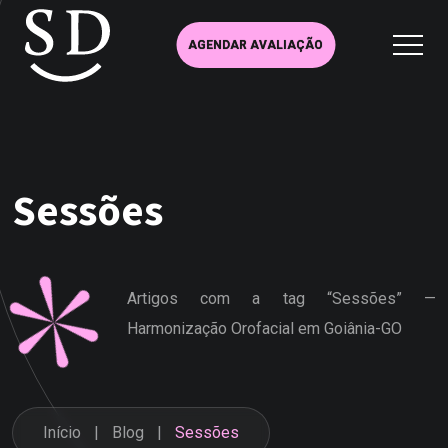
AGENDAR AVALIAÇÃO
Sessões
Artigos com a tag “Sessões” —
Harmonização Orofacial em Goiânia-GO
Início
Blog
Sessões