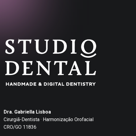
Dra. Gabriella Lisboa
Cirurgiã-Dentista · Harmonização Orofacial
CRO/GO 11836