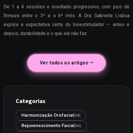
De 1 a 4 sessões e resultado progressivo, com pico de
firmeza entre o 3º e o 6º mês. A Dra. Gabriella Lisboa
explica a expectativa certa do bioestimulador — antes e
depois, durabilidade e o que ele não faz.
Ver todos os artigos
Categorias
Harmonização Orofacial
(08)
Rejuvenescimento Facial
(04)