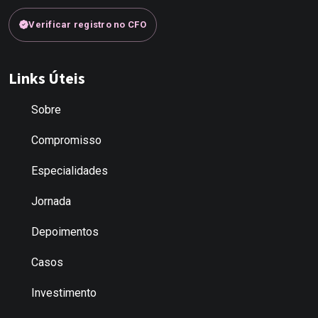
Verificar registro no CFO
Links Úteis
Sobre
Compromisso
Especialidades
Jornada
Depoimentos
Casos
Investimento