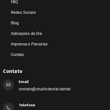
FAQ
Redes Sociais
Blog
Indicações da Dra.
Imprensa e Parcerias
Contato
Contato
Email
contato@studiodental.dental
Telefone