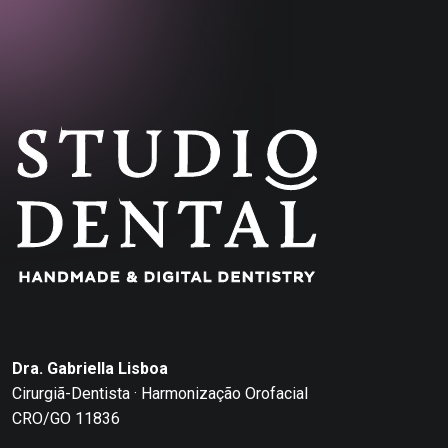
Dra. Gabriella Lisboa
Cirurgiã-Dentista · Harmonização Orofacial
CRO/GO 11836