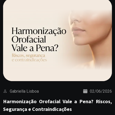
Gabriella Lisboa
02/06/2026
Harmonização Orofacial Vale a Pena? Riscos,
Segurança e Contraindicações