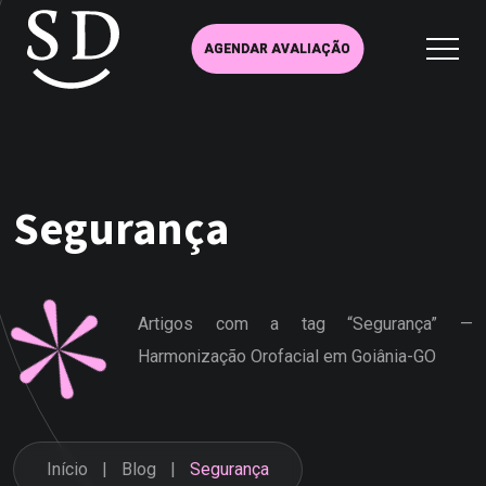
AGENDAR AVALIAÇÃO
Segurança
Artigos com a tag “Segurança” —
Harmonização Orofacial em Goiânia-GO
Início
Blog
Segurança