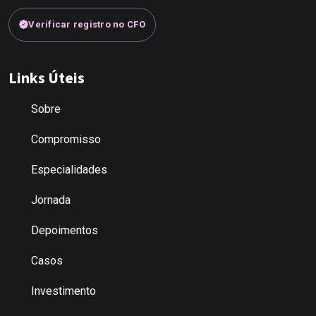
Verificar registro no CFO
Links Úteis
Sobre
Compromisso
Especialidades
Jornada
Depoimentos
Casos
Investimento