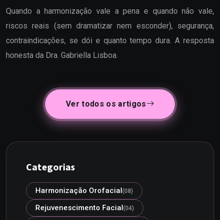
Quando a harmonização vale a pena e quando não vale,
riscos reais (sem dramatizar nem esconder), segurança,
contraindicações, se dói e quanto tempo dura. A resposta
honesta da Dra. Gabriella Lisboa.
Ver todos os artigos
Categorias
Harmonização Orofacial
(08)
Rejuvenescimento Facial
(04)