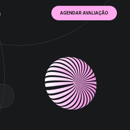
AGENDAR AVALIAÇÃO
g