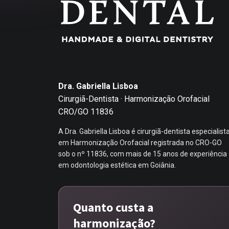
Dra. Gabriella Lisboa
Cirurgiã-Dentista · Harmonização Orofacial
CRO/GO 11836
A Dra. Gabriella Lisboa é cirurgiã-dentista especialist
em Harmonização Orofacial registrada no CRO-GO
sob o nº 11836, com mais de 15 anos de experiência
em odontologia estética em Goiânia.
Quanto custa a
harmonização?