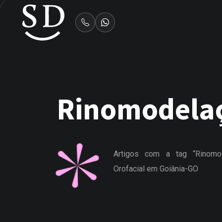
Rinomodela
Artigos com a tag “Rinomo
Orofacial em Goiânia-GO