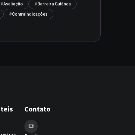
Avaliação
Barreira Cutânea
Contraindicações
teis
Contato