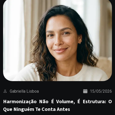
Gabriella Lisboa
15/05/2026
Harmonização Não É Volume, É Estrutura: O
Que Ninguém Te Conta Antes