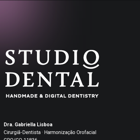
Dra. Gabriella Lisboa
Cirurgiã-Dentista · Harmonização Orofacial