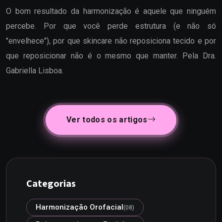
O bom resultado da harmonização é aquele que ninguém
percebe. Por que você perde estrutura (e não só
"envelhece"), por que skincare não reposiciona tecido e por
que reposicionar não é o mesmo que manter. Pela Dra.
Gabriella Lisboa.
Ver todos os artigos
Categorias
Harmonização Orofacial
(08)