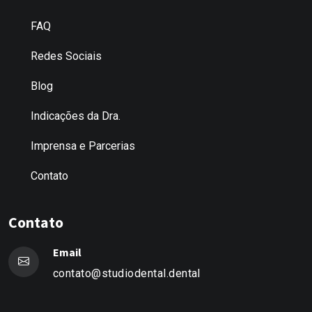
FAQ
Redes Sociais
Blog
Indicações da Dra.
Imprensa e Parcerias
Contato
Contato
Email
contato@studiodental.dental