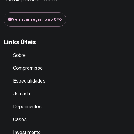
Verificar registro no CFO
Links Úteis
Sobre
Compromisso
Especialidades
Jornada
Depoimentos
Casos
Investimento