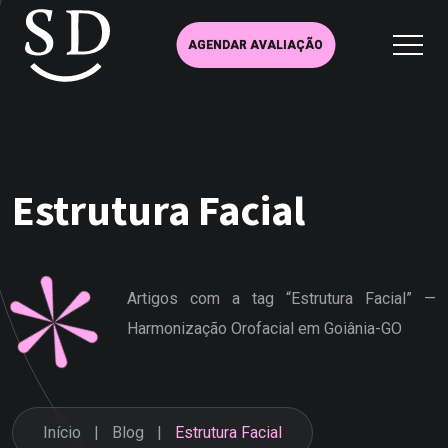
AGENDAR AVALIAÇÃO
Estrutura Facial
Artigos com a tag “Estrutura Facial” —
Harmonização Orofacial em Goiânia-GO
Início
Blog
Estrutura Facial